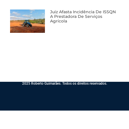
Juiz Afasta Incidência De ISSQN
A Prestadora De Serviços
Agrícola
2025 Roberto Guimarães. Todos os direitos reservados.