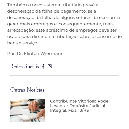
Também o novo sistema tributário prevê a
desoneração da folha de pagamento: se a
desoneração da folha de alguns setores da economia
gerar mais empregos e, consequentemente, mais
arrecadação, esse acréscimo de empregos deve ser
usado para diminuir a tributação sobre o consumo de
bens e serviço.
Por: Dr. Elinton Wiermann.
Redes Sociais
Outras Notícias
Contribuinte Vitorioso Pode
Levantar Depósito Judicial
Integral, Fixa TJ/RS