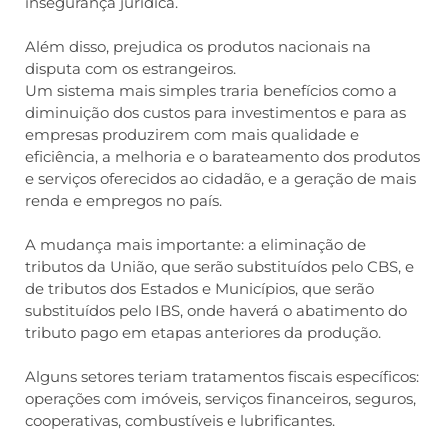
insegurança jurídica.
Além disso, prejudica os produtos nacionais na
disputa com os estrangeiros.
Um sistema mais simples traria benefícios como a
diminuição dos custos para investimentos e para as
empresas produzirem com mais qualidade e
eficiência, a melhoria e o barateamento dos produtos
e serviços oferecidos ao cidadão, e a geração de mais
renda e empregos no país.
A mudança mais importante: a eliminação de
tributos da União, que serão substituídos pelo CBS, e
de tributos dos Estados e Municípios, que serão
substituídos pelo IBS, onde haverá o abatimento do
tributo pago em etapas anteriores da produção.
Alguns setores teriam tratamentos fiscais específicos:
operações com imóveis, serviços financeiros, seguros,
cooperativas, combustíveis e lubrificantes.