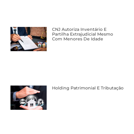
CNJ Autoriza Inventário E
Partilha Extrajudicial Mesmo
Com Menores De Idade
Holding Patrimonial E Tributação